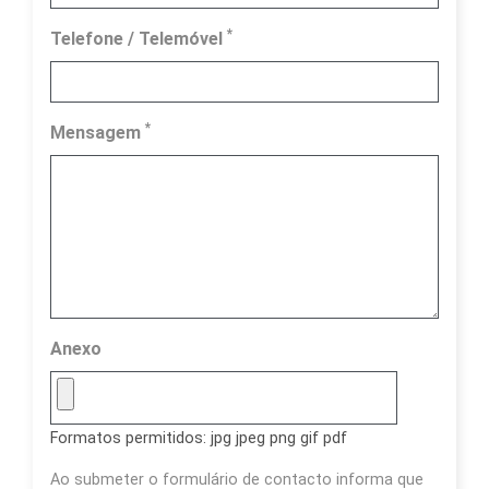
*
Telefone / Telemóvel
*
Mensagem
Anexo
Formatos permitidos: jpg jpeg png gif pdf
Ao submeter o formulário de contacto informa que