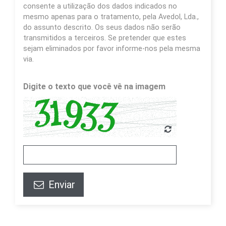
consente a utilização dos dados indicados no
mesmo apenas para o tratamento, pela Avedol, Lda.,
do assunto descrito. Os seus dados não serão
transmitidos a terceiros. Se pretender que estes
sejam eliminados por favor informe-nos pela mesma
via.
Digite o texto que você vê na imagem
Enviar