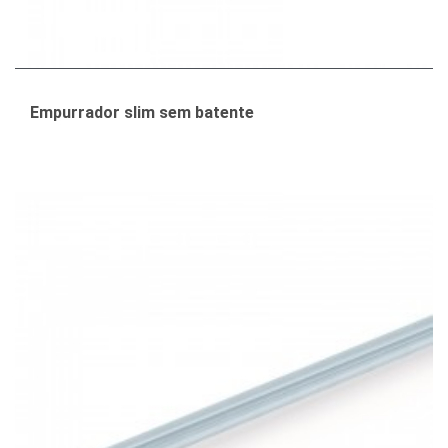
Empurrador slim sem batente