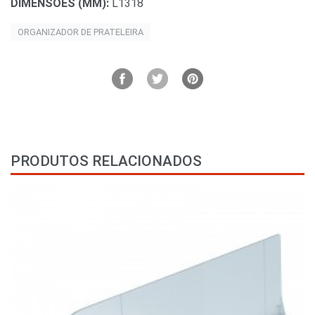
DIMENSÕES (MM):
L1318
ORGANIZADOR DE PRATELEIRA
PRODUTOS RELACIONADOS