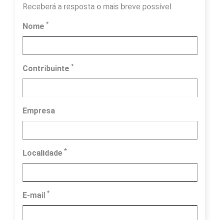
Receberá a resposta o mais breve possível.
*
Nome
*
Contribuinte
Empresa
*
Localidade
*
E-mail