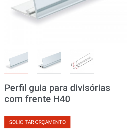
Perfil guia para divisórias
com frente H40
SOLICITAR ORÇAMENTO