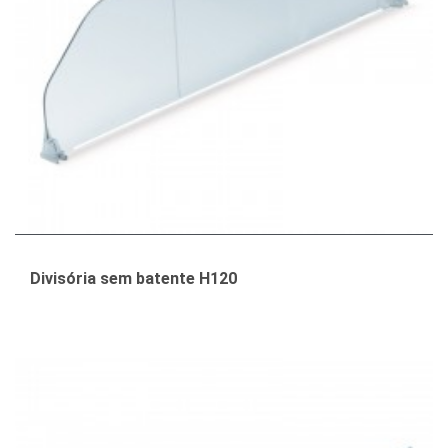
Divisória sem batente H120