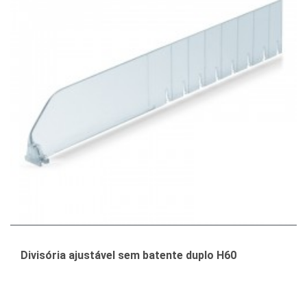
Divisória ajustável sem batente duplo H60