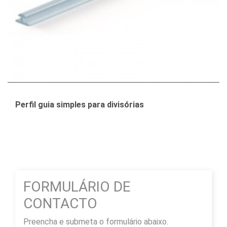
Perfil guia simples para divisórias
FORMULÁRIO DE
CONTACTO
Preencha e submeta o formulário abaixo.