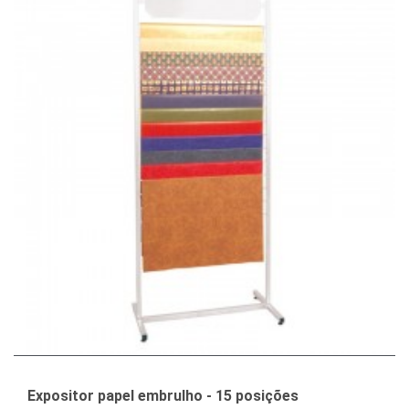
Expositor papel embrulho - 15 posições