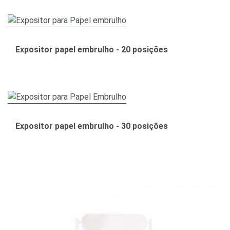
Expositor papel embrulho - 20 posições
Expositor papel embrulho - 30 posições