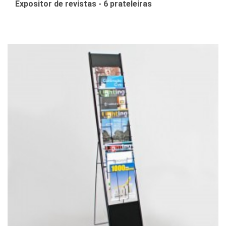
Expositor de revistas - 6 prateleiras