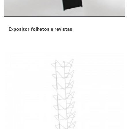
Expositor folhetos e revistas