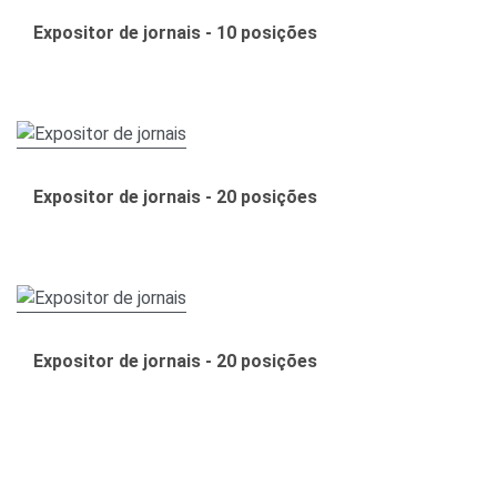
Expositor de jornais - 10 posições
Expositor de jornais - 20 posições
Expositor de jornais - 20 posições