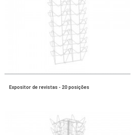
Expositor de revistas - 20 posições