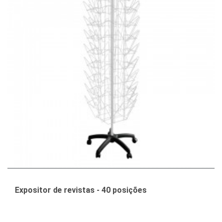
Expositor de revistas - 40 posições