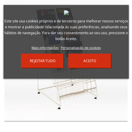
Este site usa cookies próprios e de terceiros para melhorar nossos serviços
e mostrar a publicidade relacionada às suas preferências, analisando seus
hábitos de navegação. Para dar seu consentimento ao seu uso, pressione o
botão Aceito.
Mais informações
Personalização de cookies
REJEITAR TUDO
ACEITO