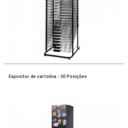
Expositor de cartolina - 30 Posições