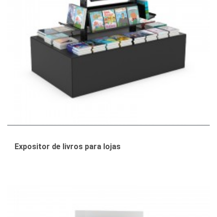
Expositor de livros para lojas