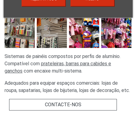
Sistemas de painéis compostos por perfis de alumínio.
Compatível com
prateleiras, barras para cabides e
ganchos
com encaixe multi-sistema.
Adequados para equipar espaços comerciais: lojas de
roupa, sapatarias, lojas de bijuteria, lojas de decoração, etc.
CONTACTE-NOS