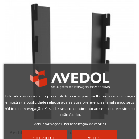
Este site usa cookies próprios e de terceiros para melhorar nossos serviços
e mostrar a publicidade relacionada às suas preferências, analisando seus
hábitos de navegação. Para dar seu consentimento ao seu uso, pressione o
botão Aceito.
Mais informações
Personalização de cookies
Perfil suporte para painel de alumínio
REJEITAR TUDO
ACEITO