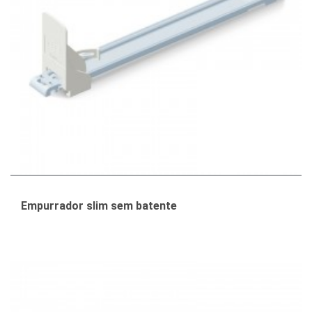
Empurrador slim sem batente