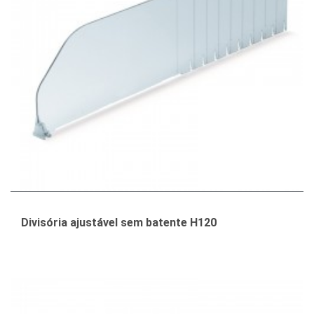
Divisória ajustável sem batente H120