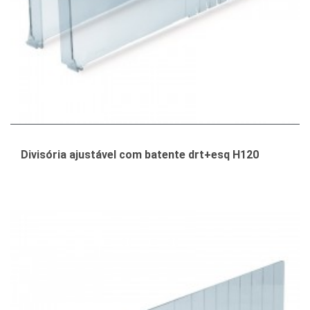
Divisória ajustável com batente drt+esq H120