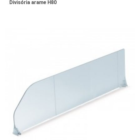
Divisória arame H80