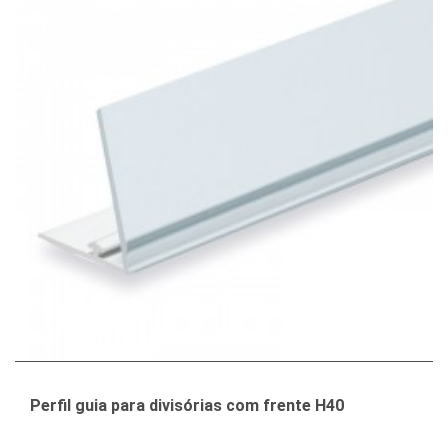
Perfil guia para divisórias com frente H40