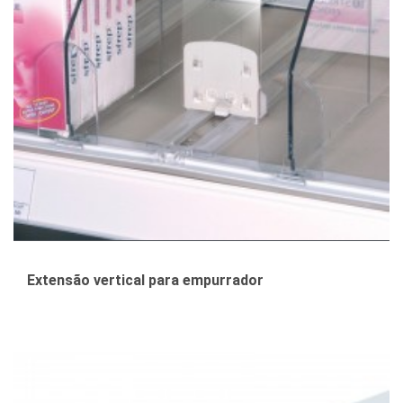
Extensão vertical para empurrador