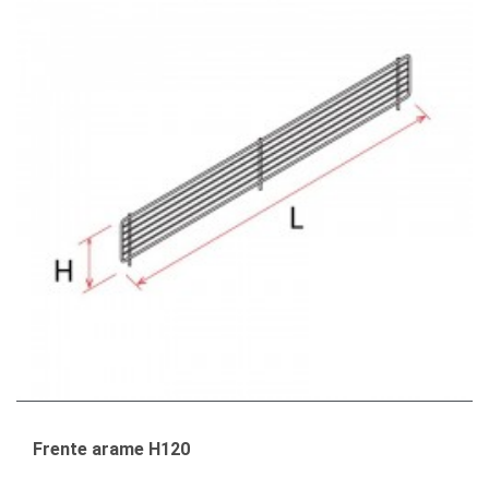
Frente arame H120