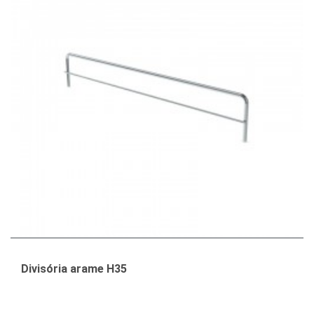
Divisória arame H35