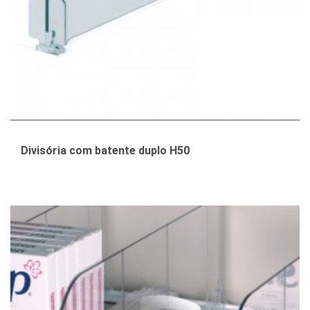
Divisória com batente duplo H50