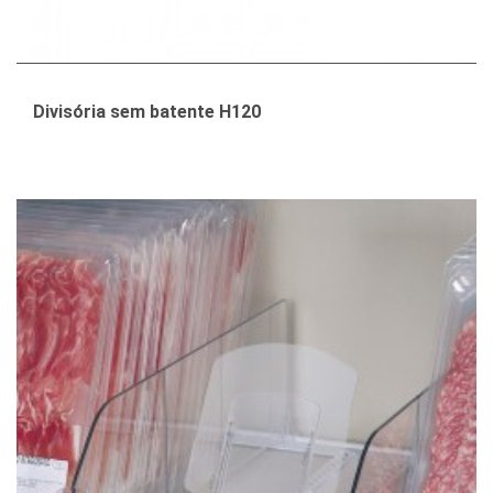
Divisória sem batente H120