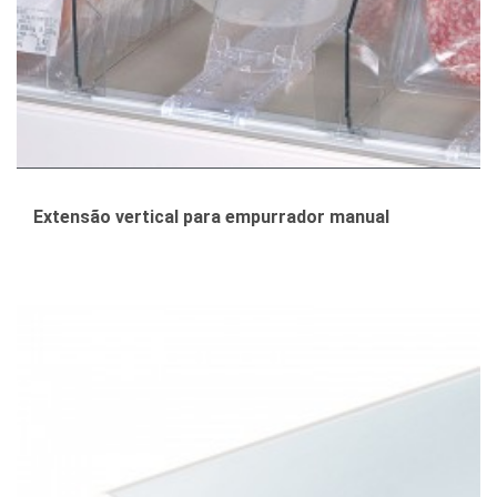
Extensão vertical para empurrador manual