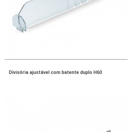
Divisória ajustável com batente duplo H60