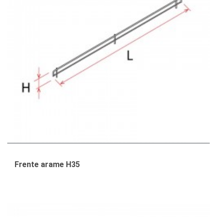
Frente arame H35