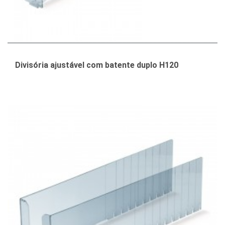
Divisória ajustável com batente duplo H120