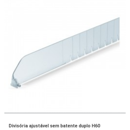
Divisória ajustável sem batente duplo H60