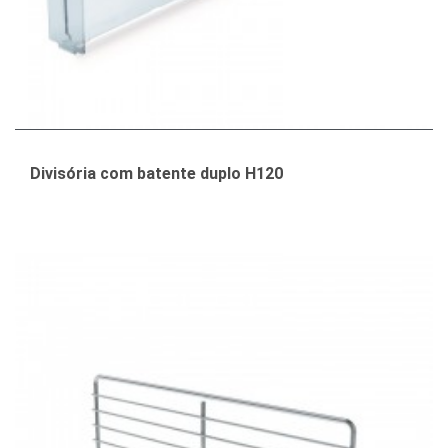
Divisória com batente duplo H120