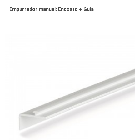
Empurrador manual: Encosto + Guia