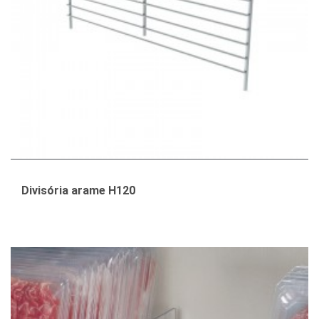
Divisória arame H120