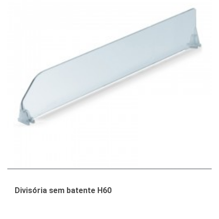
Divisória sem batente H60