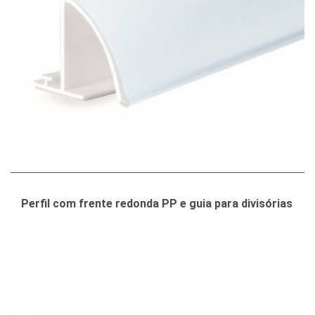
Perfil com frente redonda PP e guia para divisórias