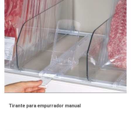
Tirante para empurrador manual