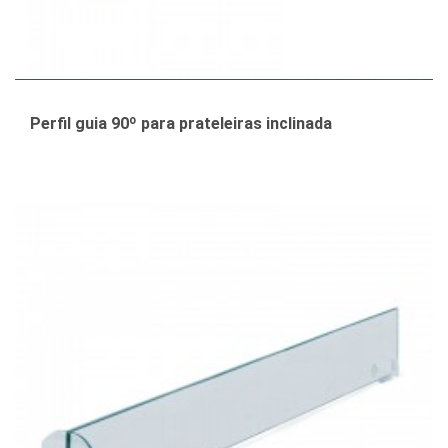
Perfil guia 90º para prateleiras inclinada