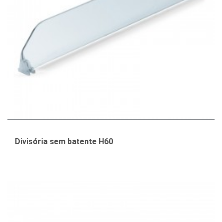
Divisória sem batente H60