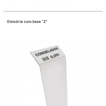
Divisória com base "Z"