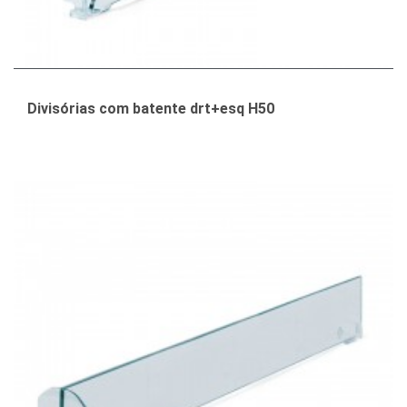
Divisórias com batente drt+esq H50