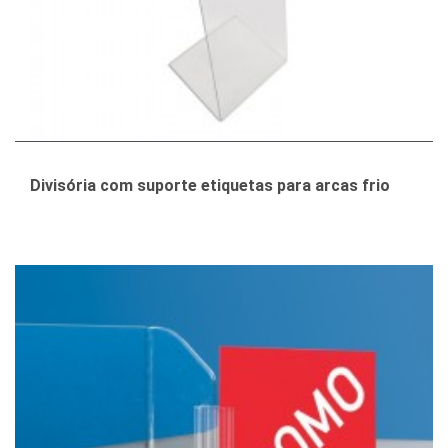
Divisória com suporte etiquetas para arcas frio