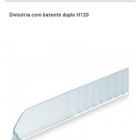
Divisória com batente duplo H120