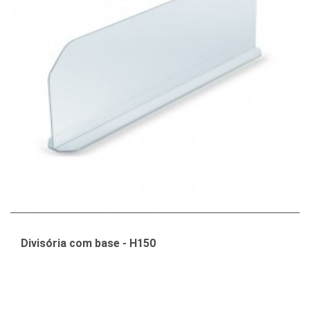
Divisória com base - H150