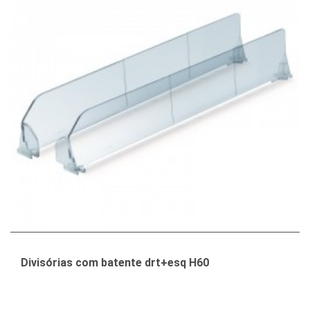
Divisórias com batente drt+esq H60