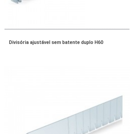
Divisória ajustável sem batente duplo H60