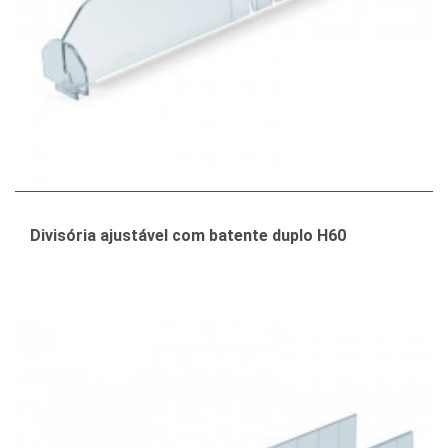
Divisória ajustável com batente duplo H60