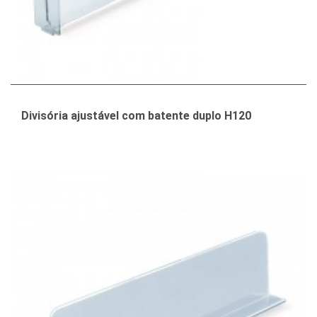
Divisória ajustável com batente duplo H120