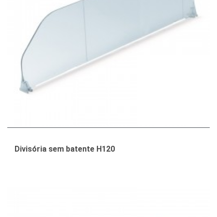
Divisória sem batente H120