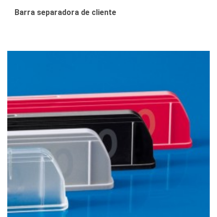
Barra separadora de cliente