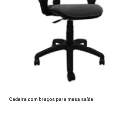
Cadeira com braços para mesa saída