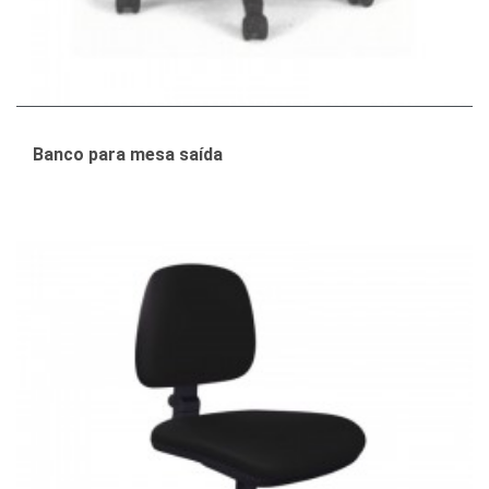
Banco para mesa saída