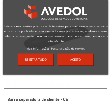
Este site usa cookies próprios e de terceiros para melhorar nossos serviços
e mostrar a publicidade relacionada às suas preferências, analisando seus
hábitos de navegação. Para dar seu consentimento ao seu uso, pressione o
botão Aceito.
Mais informações
Personalização de cookies
REJEITAR TUDO
ACEITO
Barra separadora de cliente - CE