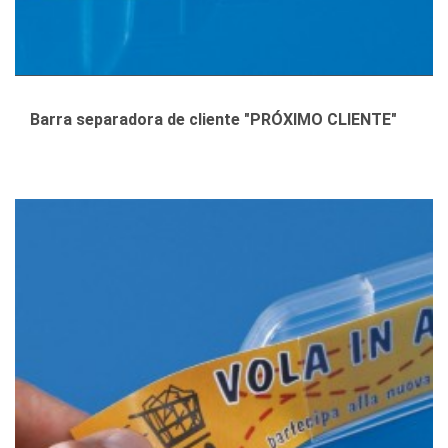
Barra separadora de cliente "PRÓXIMO CLIENTE"