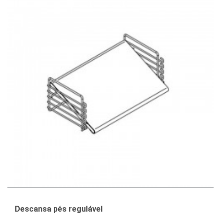
Descansa pés regulável