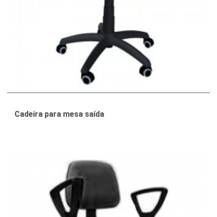
Cadeira para mesa saída