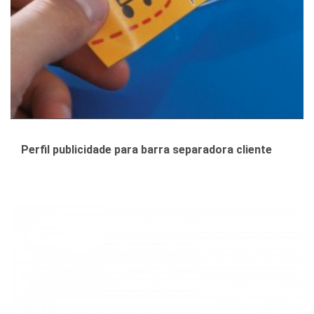
Perfil publicidade para barra separadora cliente