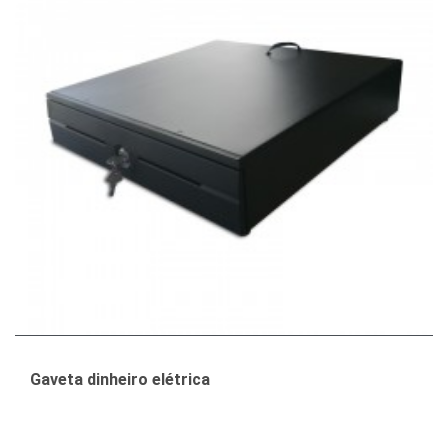
Gaveta dinheiro elétrica