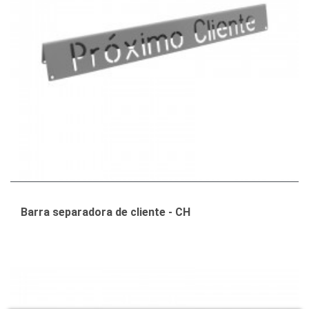
Barra separadora de cliente - CH