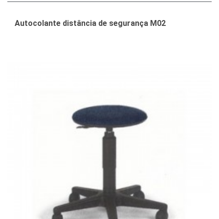
Autocolante distância de segurança M02