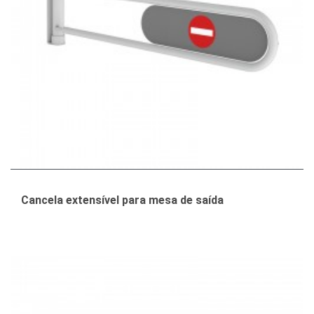
Cancela extensível para mesa de saída