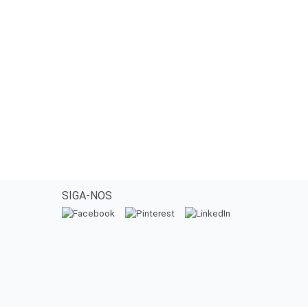
SIGA-NOS