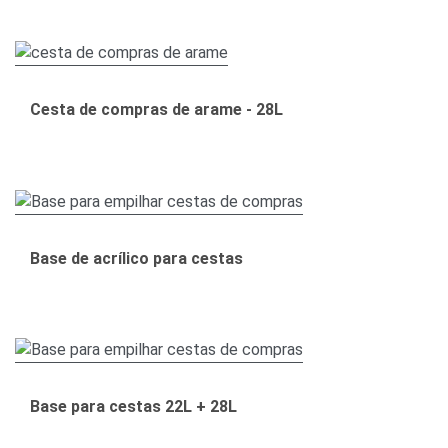
Cesta de compras de arame - 28L
Base de acrílico para cestas
Base para cestas 22L + 28L