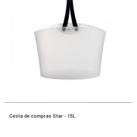
Cesta de compras Star - 15L