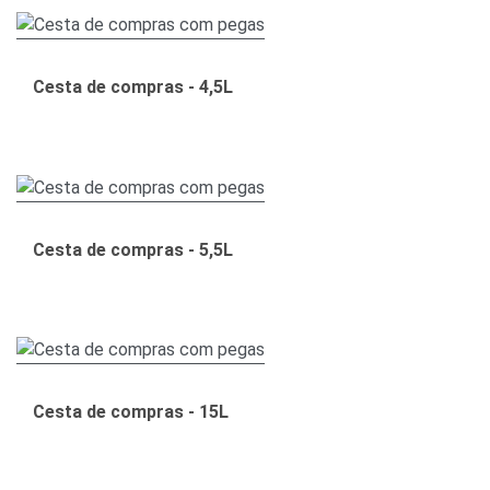
Cesta de compras - 4,5L
Cesta de compras - 5,5L
Cesta de compras - 15L