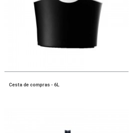
Cesta de compras - 6L