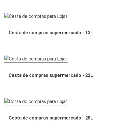
Cesta de compras supermercado - 13L
Cesta de compras supermercado - 22L
Cesta de compras supermercado - 28L