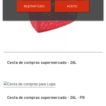
REJEITAR TUDO
ACEITO
Cesta de compras supermercado - 26L
Cesta de compras supermercado - 26L - PR