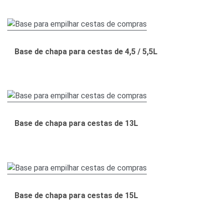
Base de chapa para cestas de 4,5 / 5,5L
Base de chapa para cestas de 13L
Base de chapa para cestas de 15L