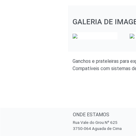
GALERIA DE IMAG
Ganchos e prateleiras para exp
Compatíveis com sistemas d
ONDE ESTAMOS
Rua Vale do Grou Nº 625
3750-064 Aguada de Cima