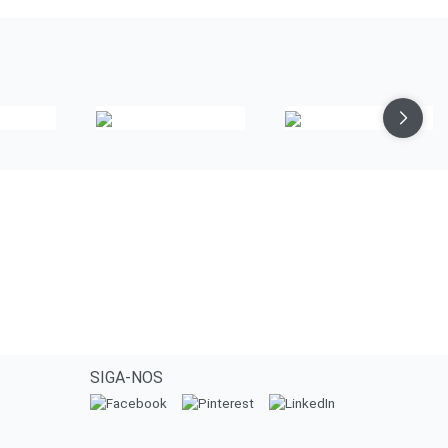
SIGA-NOS