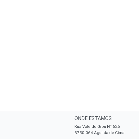
ONDE ESTAMOS
Rua Vale do Grou Nº 625
3750-064 Aguada de Cima