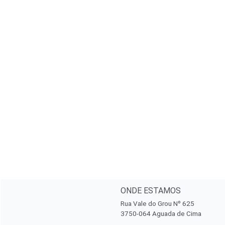
ONDE ESTAMOS
Rua Vale do Grou Nº 625
3750-064 Aguada de Cima