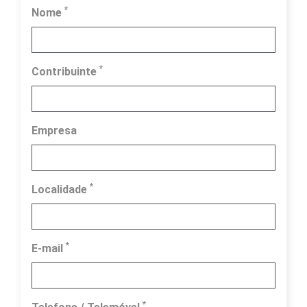
*
Nome
*
Contribuinte
Empresa
*
Localidade
*
E-mail
*