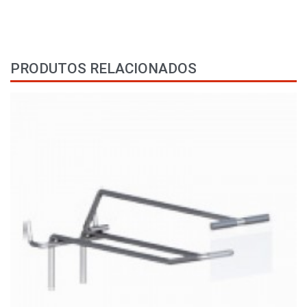
PRODUTOS RELACIONADOS