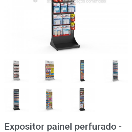
Expositor painel perfurado -