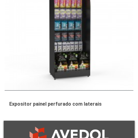
Expositor painel perfurado com laterais