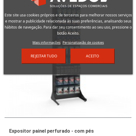
Este site usa cookies próprios e de terceiros para melhorar nossos serviços
e mostrar a publicidade relacionada às suas preferências, analisando seus
hábitos de navegação. Para dar seu consentimento ao seu uso, pressione o
botão Aceito.
Mais informações
Personalização de cookies
REJEITAR TUDO
ACEITO
Expositor painel perfurado - com pés