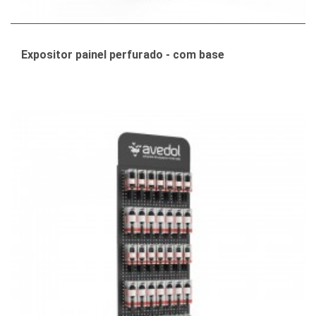
Expositor painel perfurado - com base