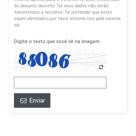
do assunto descrito. Os seus dados não serão
transmitidos a terceiros. Se pretender que estes
sejam eliminados por favor informe-nos pela mesma
via.
Digite o texto que você vê na imagem
Enviar