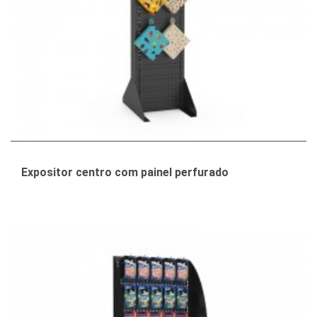
Expositor centro com painel perfurado