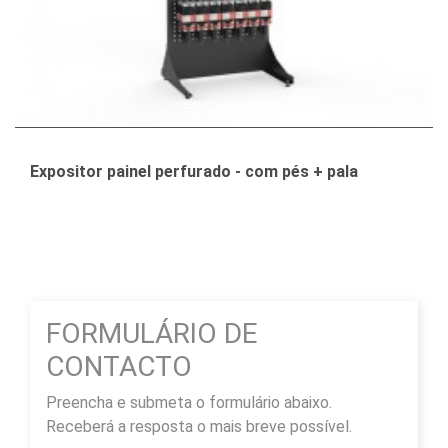
Expositor painel perfurado - com pés + pala
FORMULÁRIO DE
CONTACTO
Preencha e submeta o formulário abaixo.
Receberá a resposta o mais breve possível.