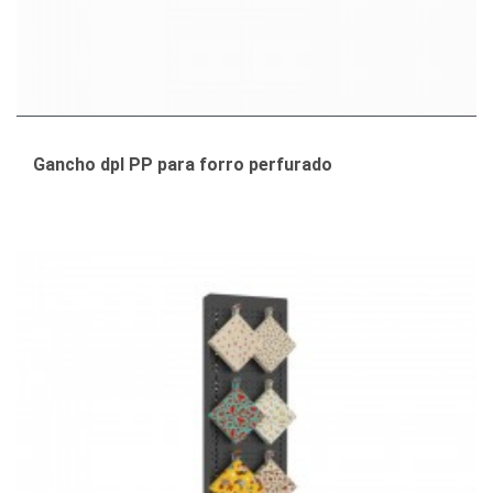
Gancho dpl PP para forro perfurado