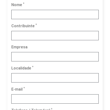
*
Nome
*
Contribuinte
Empresa
*
Localidade
*
E-mail
*