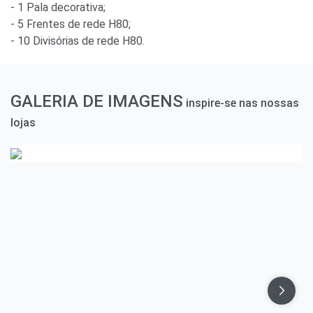
- 1 Pala decorativa;
- 5 Frentes de rede H80;
- 10 Divisórias de rede H80.
GALERIA DE IMAGENS
inspire-se nas nossas
lojas