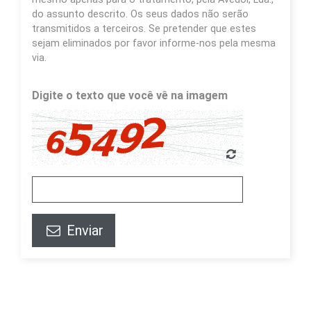
do assunto descrito. Os seus dados não serão
transmitidos a terceiros. Se pretender que estes
sejam eliminados por favor informe-nos pela mesma
via.
Digite o texto que você vê na imagem
Enviar