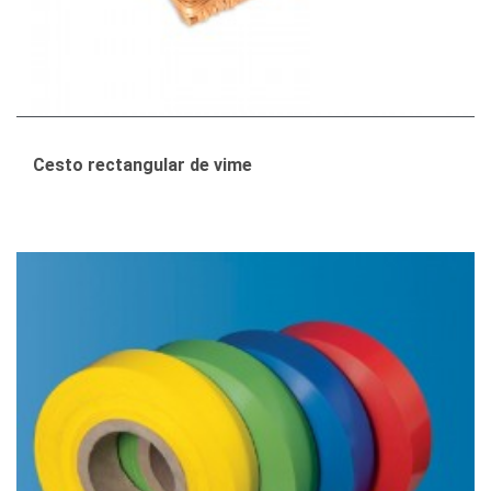
Cesto rectangular de vime