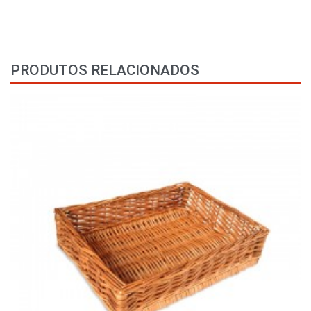
PRODUTOS RELACIONADOS