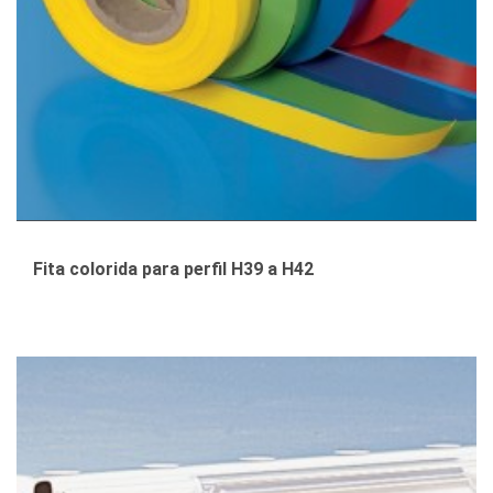
Fita colorida para perfil H39 a H42