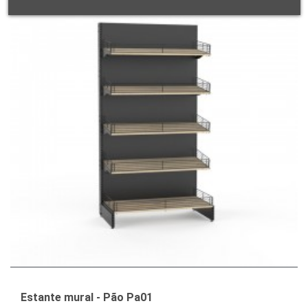
Estante mural - Pão Pa01