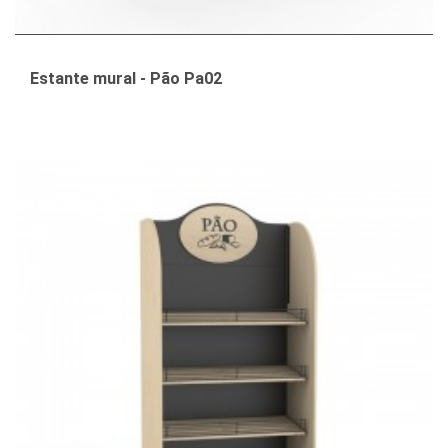
Estante mural - Pão Pa02