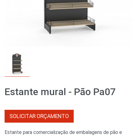
Estante mural - Pão Pa07
SOLICITAR ORÇAMENTO
Estante para comercialização de embalagens de pão e