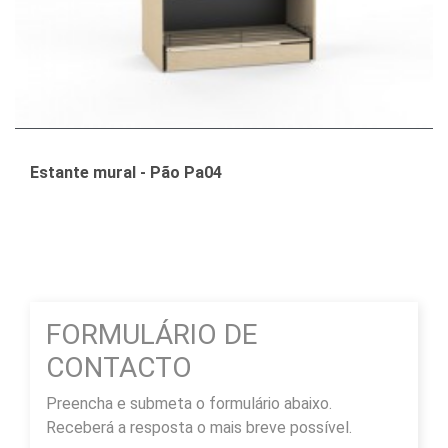
Estante mural - Pão Pa04
FORMULÁRIO DE
CONTACTO
Preencha e submeta o formulário abaixo.
Receberá a resposta o mais breve possível.