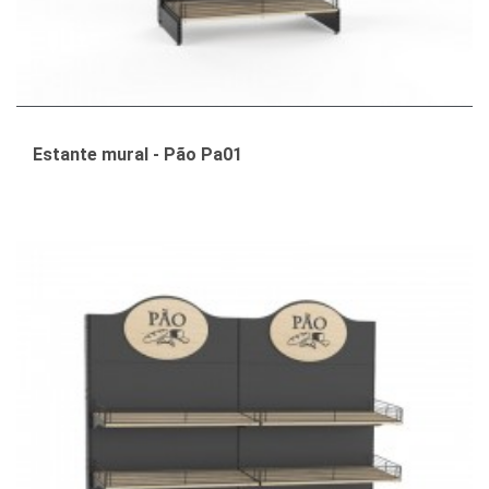
Estante mural - Pão Pa01