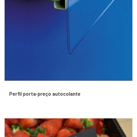
Perfil porta-preço autocolante