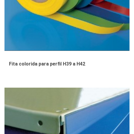
Fita colorida para perfil H39 a H42