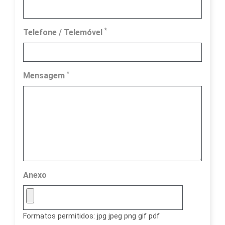
*
Telefone / Telemóvel
*
Mensagem
Anexo
Formatos permitidos: jpg jpeg png gif pdf