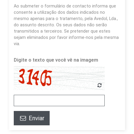
Ao submeter o formulário de contacto informa que
consente a utilização dos dados indicados no
mesmo apenas para o tratamento, pela Avedol, Lda.,
do assunto descrito. Os seus dados não serão
transmitidos a terceiros. Se pretender que estes
sejam eliminados por favor informe-nos pela mesma
via.
Digite o texto que você vê na imagem
Enviar