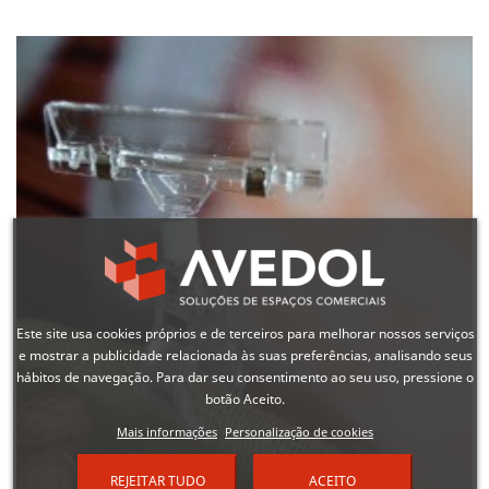
Este site usa cookies próprios e de terceiros para melhorar nossos serviços
e mostrar a publicidade relacionada às suas preferências, analisando seus
hábitos de navegação. Para dar seu consentimento ao seu uso, pressione o
botão Aceito.
Mais informações
Personalização de cookies
REJEITAR TUDO
ACEITO