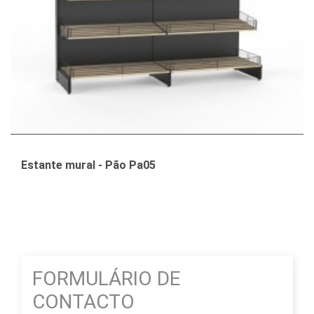
Estante mural - Pão Pa05
FORMULÁRIO DE
CONTACTO