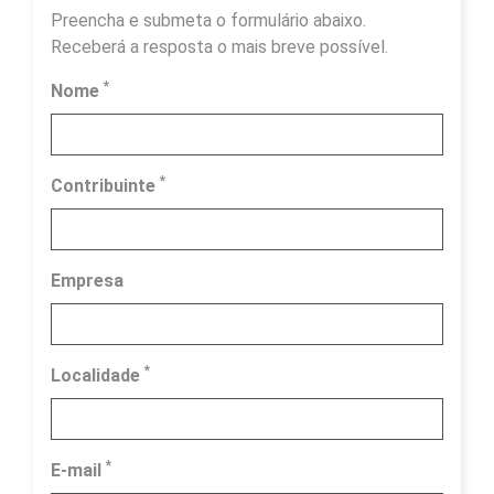
Preencha e submeta o formulário abaixo.
Receberá a resposta o mais breve possível.
*
Nome
*
Contribuinte
Empresa
*
Localidade
*
E-mail