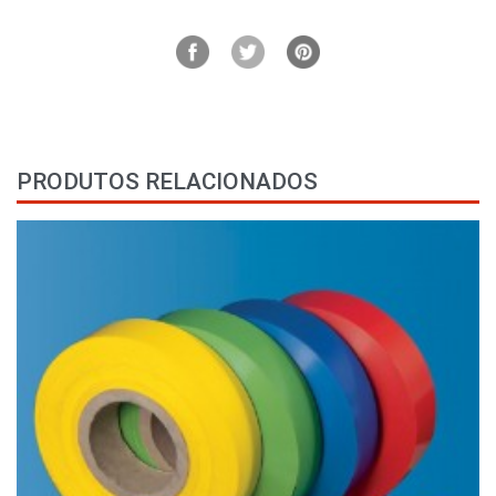
PRODUTOS RELACIONADOS