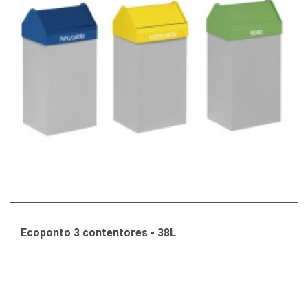
Ecoponto 3 contentores - 38L