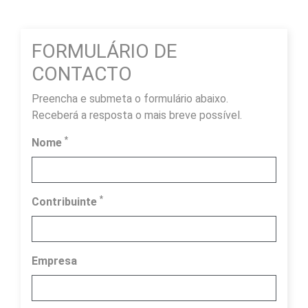
FORMULÁRIO DE
CONTACTO
Preencha e submeta o formulário abaixo.
Receberá a resposta o mais breve possível.
*
Nome
*
Contribuinte
Empresa