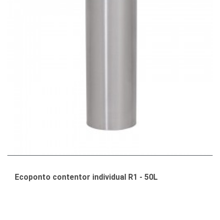
Ecoponto contentor individual R1 - 50L