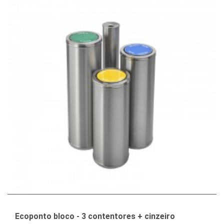
Ecoponto bloco - 3 contentores + cinzeiro