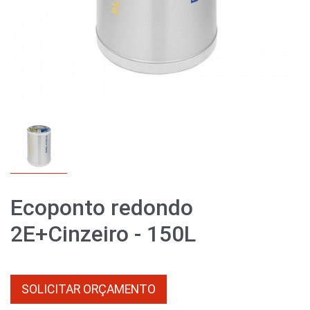
Ecoponto redondo
2E+Cinzeiro - 150L
SOLICITAR ORÇAMENTO