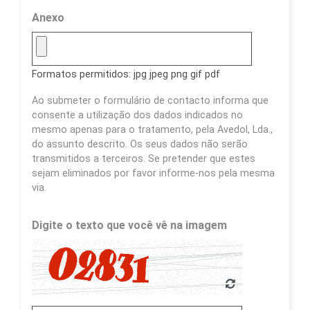
Anexo
Formatos permitidos: jpg jpeg png gif pdf
Ao submeter o formulário de contacto informa que
consente a utilização dos dados indicados no
mesmo apenas para o tratamento, pela Avedol, Lda.,
do assunto descrito. Os seus dados não serão
transmitidos a terceiros. Se pretender que estes
sejam eliminados por favor informe-nos pela mesma
via.
Digite o texto que você vê na imagem