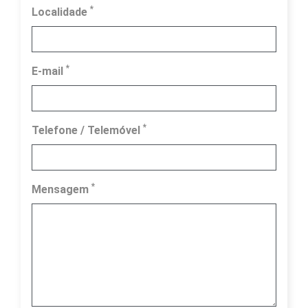
*
Localidade
*
E-mail
*
Telefone / Telemóvel
*
Mensagem