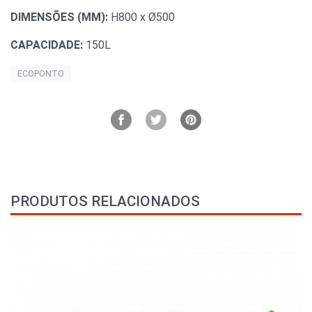
DIMENSÕES (MM):
H800 x Ø500
CAPACIDADE:
150L
ECOPONTO
PRODUTOS RELACIONADOS