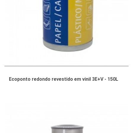
Ecoponto redondo revestido em vinil 3E+V - 150L