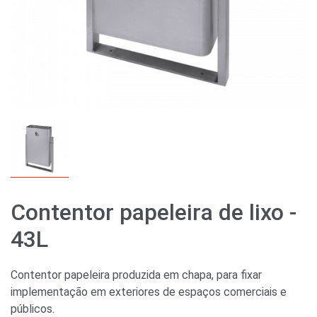
Contentor papeleira de lixo -
43L
Contentor papeleira produzida em chapa, para fixar
implementação em exteriores de espaços comerciais e
públicos.