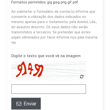
Formatos permitidos: jpg jpeg png gif pdf
Ao submeter o formulário de contacto informa que
consente a utilização dos dados indicados no
mesmo apenas para o tratamento, pela Avedol, Lda.,
do assunto descrito. Os seus dados não serão
transmitidos a terceiros. Se pretender que estes
sejam eliminados por favor informe-nos pela mesma
via.
Digite o texto que você vê na imagem
Enviar