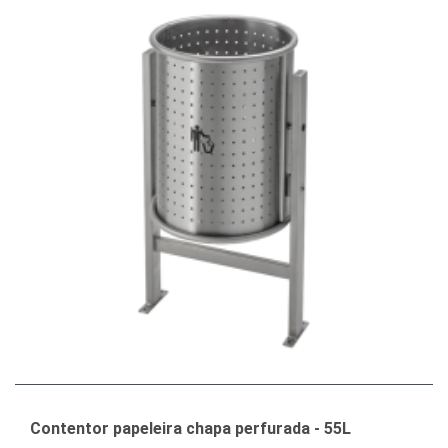
Contentor papeleira chapa perfurada - 55L