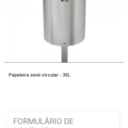
Papeleira semi-circular - 35L
FORMULÁRIO DE