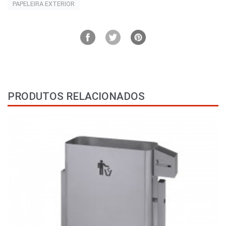
PAPELEIRA EXTERIOR
PRODUTOS RELACIONADOS