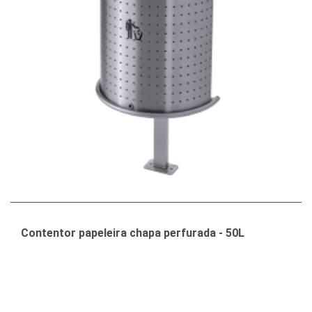
Contentor papeleira chapa perfurada - 50L