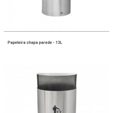
Papeleira chapa parede - 13L