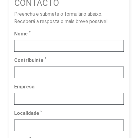
CONTACTO
Preencha e submeta o formulário abaixo.
Receberá a resposta o mais breve possível.
*
Nome
*
Contribuinte
Empresa
*
Localidade