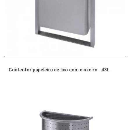
Contentor papeleira de lixo com cinzeiro - 43L