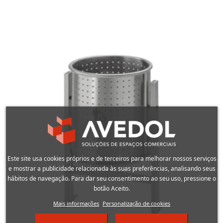
Este site usa cookies próprios e de terceiros para melhorar nossos serviços
e mostrar a publicidade relacionada às suas preferências, analisando seus
hábitos de navegação. Para dar seu consentimento ao seu uso, pressione o
botão Aceito.
Mais informações
Personalização de cookies