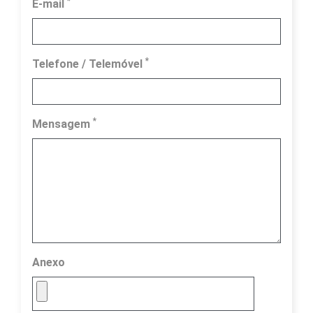
*
E-mail
*
Telefone / Telemóvel
*
Mensagem
Anexo