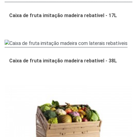
Caixa de fruta imitação madeira rebatível - 17L
Caixa de fruta imitação madeira rebatível - 38L