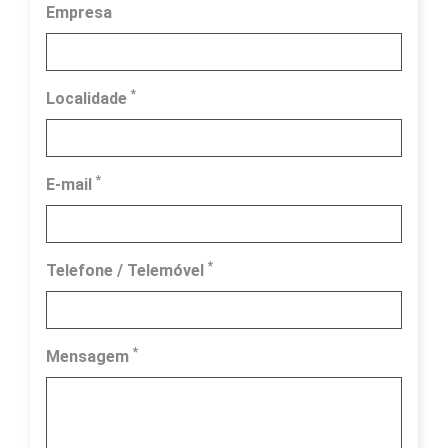
Empresa
*
Localidade
*
E-mail
*
Telefone / Telemóvel
*
Mensagem