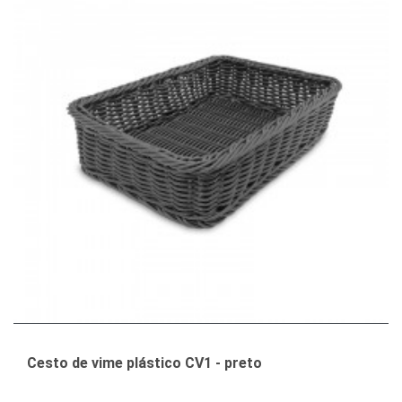
Cesto de vime plástico CV1 - preto