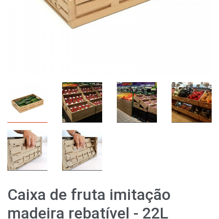
Caixa de fruta imitação
madeira rebatível - 22L