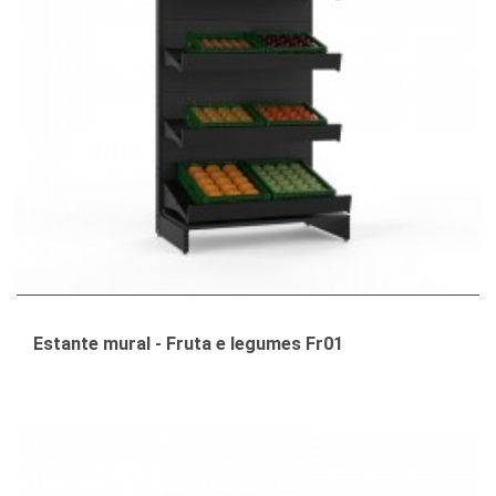
Estante mural - Fruta e legumes Fr01