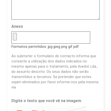
Anexo
Formatos permitidos: jpg jpeg png gif pdf
Ao submeter o formulário de contacto informa que
consente a utilização dos dados indicados no
mesmo apenas para o tratamento, pela Avedol, Lda.,
do assunto descrito. Os seus dados não serão
transmitidos a terceiros. Se pretender que estes
sejam eliminados por favor informe-nos pela mesma
via.
Digite o texto que você vê na imagem