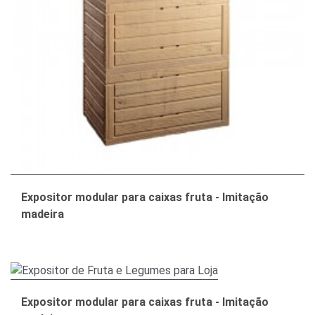
Expositor modular para caixas fruta - Imitação
madeira
Expositor modular para caixas fruta - Imitação