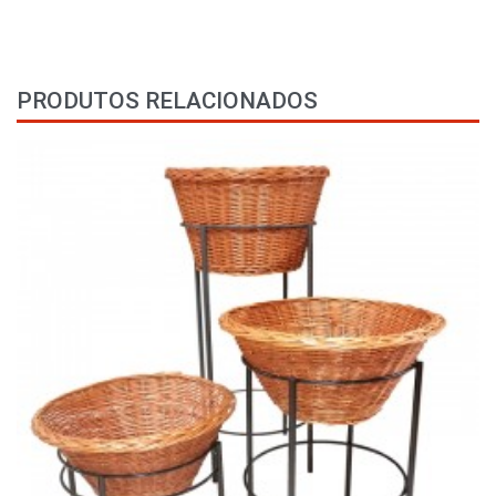
PRODUTOS RELACIONADOS