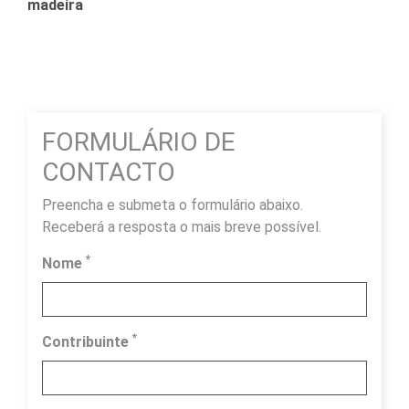
madeira
FORMULÁRIO DE
CONTACTO
Preencha e submeta o formulário abaixo.
Receberá a resposta o mais breve possível.
*
Nome
*
Contribuinte