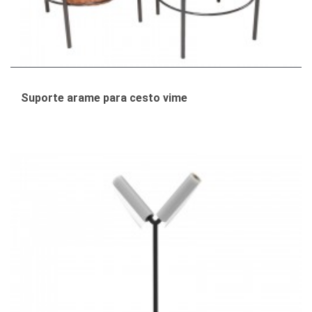
Suporte arame para cesto vime