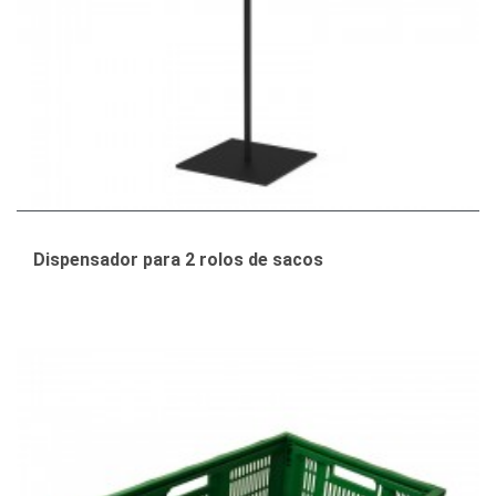
Dispensador para 2 rolos de sacos