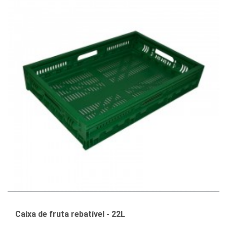
Caixa de fruta rebatível - 22L