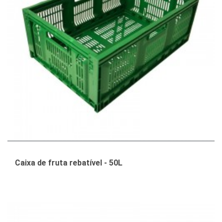
Caixa de fruta rebatível - 50L