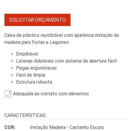
SOLICITAR ORÇAMENTO
Caixa de plástico reutilizável com aparência imitação de
madeira para Frutas e Legumes.
Empilhável
Laterais dobráveis com sistema de abertura fácil
Pegas ergonómicas
Fácil de limpar
Estrutura robusta
Adequada ao contato com alimentos
CARACTERÍSTICAS
COR:
Imitação Madeira - Castanho Escuro