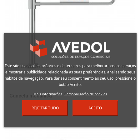
Este site usa cookies próprios e de terceiros para melhorar nossos serviços
e mostrar a publicidade relacionada às suas preferências, analisando seus
hábitos de navegação. Para dar seu consentimento ao seu uso, pressione o
botão Aceito.
Mais informações
Personalização de cookies
Cancela mecânica
REJEITAR TUDO
ACEITO