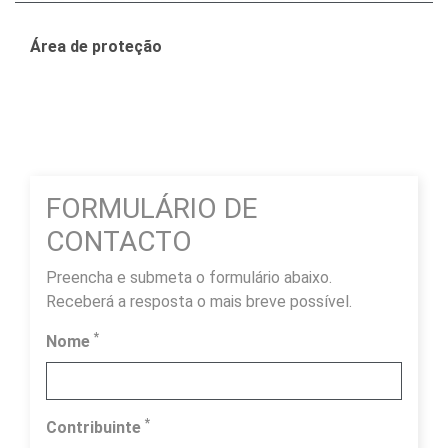
Área de proteção
FORMULÁRIO DE
CONTACTO
Preencha e submeta o formulário abaixo.
Receberá a resposta o mais breve possível.
*
Nome
*
Contribuinte