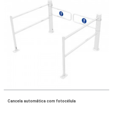
Cancela automática com fotocélula