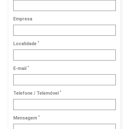
Empresa
*
Localidade
*
E-mail
*
Telefone / Telemóvel
*
Mensagem