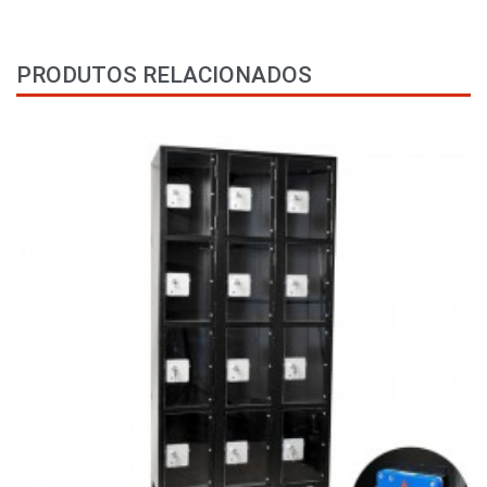
PRODUTOS RELACIONADOS