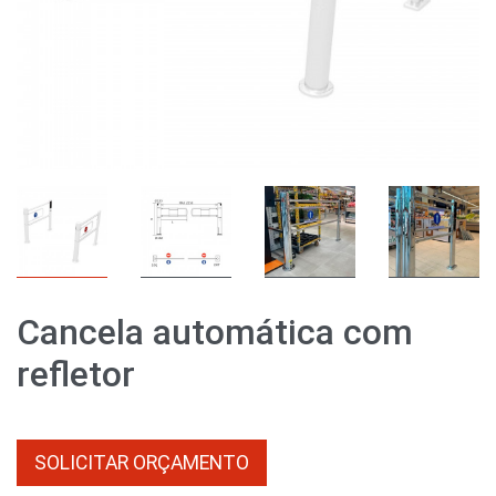
Cancela automática com
refletor
SOLICITAR ORÇAMENTO