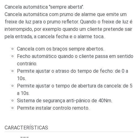
Cancela automática "sempre aberta".
Cancela automática com prumo de alarme que emite um
freixe de luz para o prumo refletor. Quando o freixe de luz é
interrompido, por exemplo quando um cliente pretende sair
pela entrada, a cancela fecha e o alarme toca.
Cancela com os braços sempre abertos.
Fecho automático quando o cliente passa em sentido
contrário.
Permite ajustar o atraso do tempo de fecho: de 0 a
10s.
Permite ajustar o tempo de abertura da cancela: de 5
a 10s.
Sistema de segurança anti-pânico de 40Nm.
Permite instalar controlo remoto.
CARACTERÍSTICAS