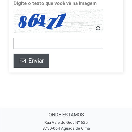
Digite o texto que você vê na imagem
Enviar
ONDE ESTAMOS
Rua Vale do Grou Nº 625
3750-064 Aguada de Cima