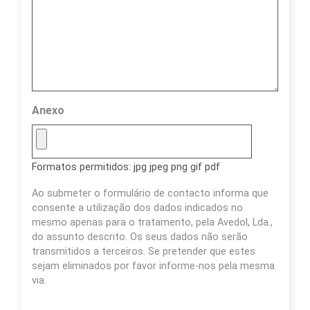
Anexo
Formatos permitidos: jpg jpeg png gif pdf
Ao submeter o formulário de contacto informa que
consente a utilização dos dados indicados no
mesmo apenas para o tratamento, pela Avedol, Lda.,
do assunto descrito. Os seus dados não serão
transmitidos a terceiros. Se pretender que estes
sejam eliminados por favor informe-nos pela mesma
via.