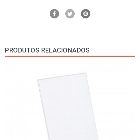
PRODUTOS RELACIONADOS