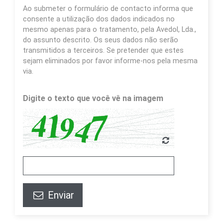
Ao submeter o formulário de contacto informa que
consente a utilização dos dados indicados no
mesmo apenas para o tratamento, pela Avedol, Lda.,
do assunto descrito. Os seus dados não serão
transmitidos a terceiros. Se pretender que estes
sejam eliminados por favor informe-nos pela mesma
via.
Digite o texto que você vê na imagem
Enviar