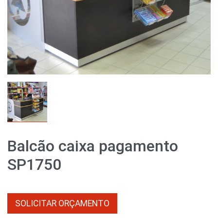
Balcão caixa pagamento
SP1750
SOLICITAR ORÇAMENTO