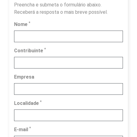
Preencha e submeta o formulário abaixo.
Receberá a resposta o mais breve possível.
*
Nome
*
Contribuinte
Empresa
*
Localidade
*
E-mail