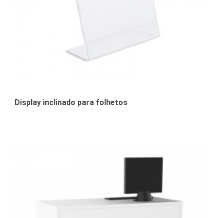
Display inclinado para folhetos