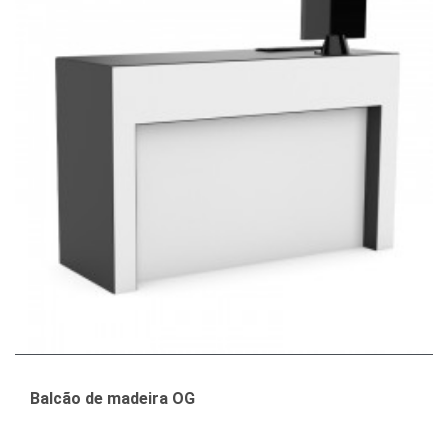
Balcão de madeira OG