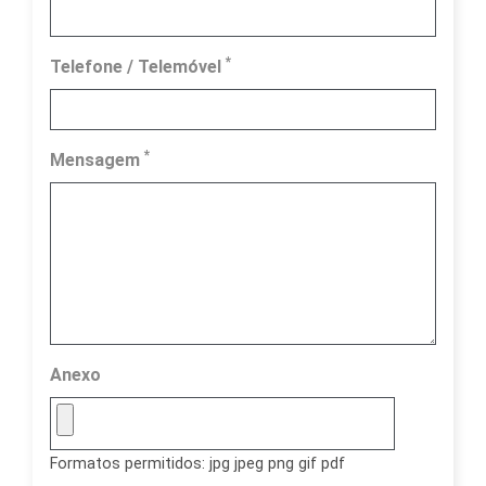
*
Telefone / Telemóvel
*
Mensagem
Anexo
Formatos permitidos: jpg jpeg png gif pdf