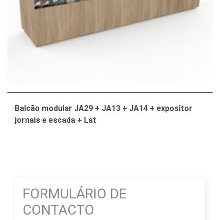
Balcão modular JA29 + JA13 + JA14 + expositor
jornais e escada + Lat
FORMULÁRIO DE
CONTACTO