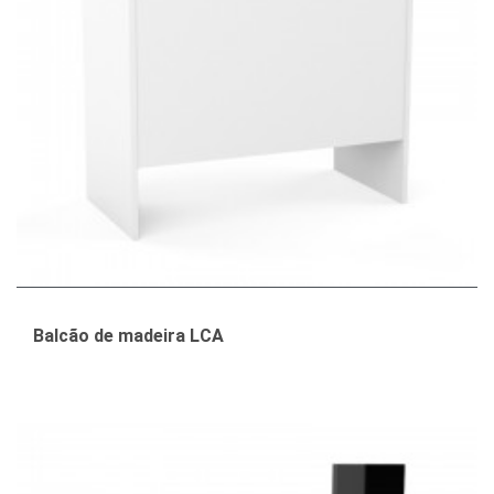
Balcão de madeira LCA