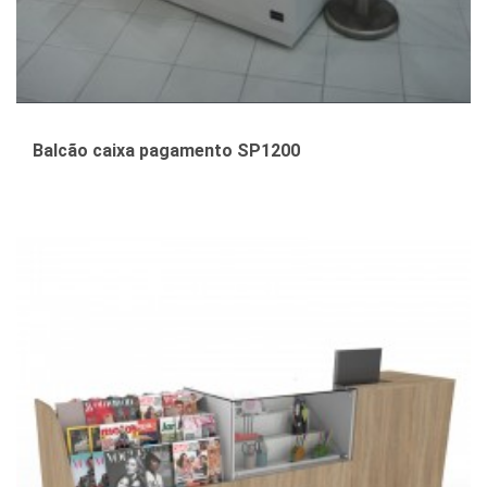
Balcão caixa pagamento SP1200