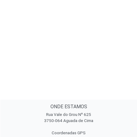
ONDE ESTAMOS
Rua Vale do Grou Nº 625
3750-064 Aguada de Cima
Coordenadas GPS