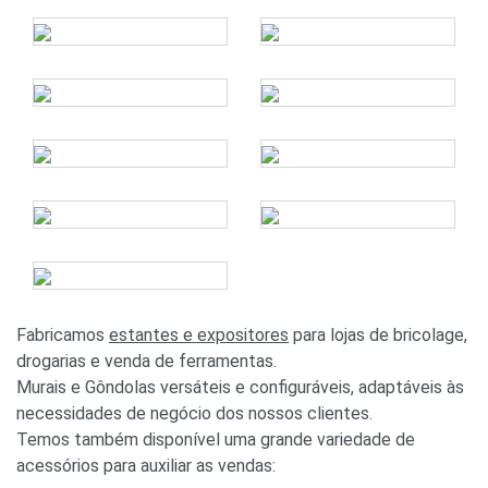
Fabricamos
estantes e expositores
para lojas de bricolage,
drogarias e venda de ferramentas.
Murais e Gôndolas versáteis e configuráveis, adaptáveis às
necessidades de negócio dos nossos clientes.
Temos também disponível uma grande variedade de
acessórios para auxiliar as vendas: