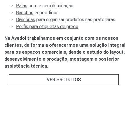
Palas
com e sem iluminação
Ganchos
específicos
Divisórias
para organizar produtos nas prateleiras
Perfis para etiquetas de preço
Na Avedol trabalhamos em conjunto com os nossos
clientes, de forma a oferecermos uma solução integral
para os espaços comerciais, desde o estudo do layout,
desenvolvimento e produção, montagem e posterior
assistência técnica.
VER PRODUTOS