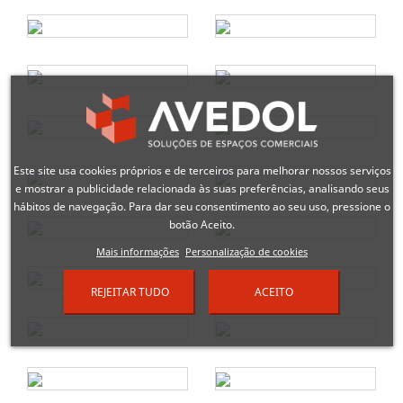
Este site usa cookies próprios e de terceiros para melhorar nossos serviços
e mostrar a publicidade relacionada às suas preferências, analisando seus
hábitos de navegação. Para dar seu consentimento ao seu uso, pressione o
botão Aceito.
Mais informações
Personalização de cookies
REJEITAR TUDO
ACEITO